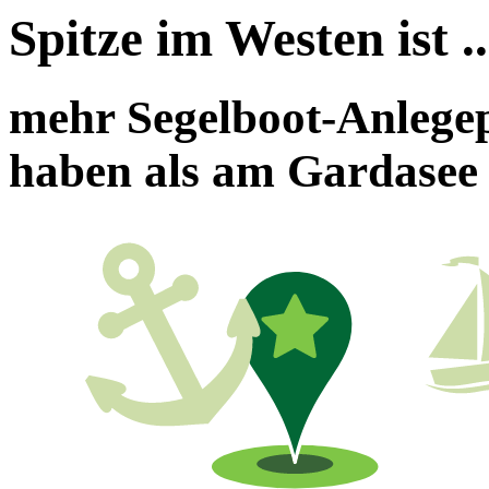
Spitze im Westen ist ..
mehr Segelboot-Anlegep
haben als am Gardasee