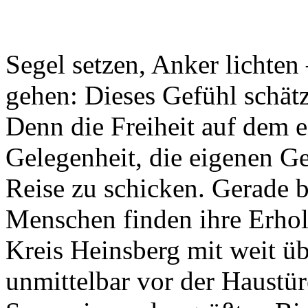
Segel setzen, Anker lichten
gehen: Dieses Gefühl schät
Denn die Freiheit auf dem e
Gelegenheit, die eigenen G
Reise zu schicken. Gerade b
Menschen finden ihre Erho
Kreis Heinsberg mit weit ü
unmittelbar vor der Haustü