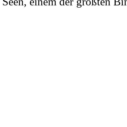
Seen, einem der größten Bi